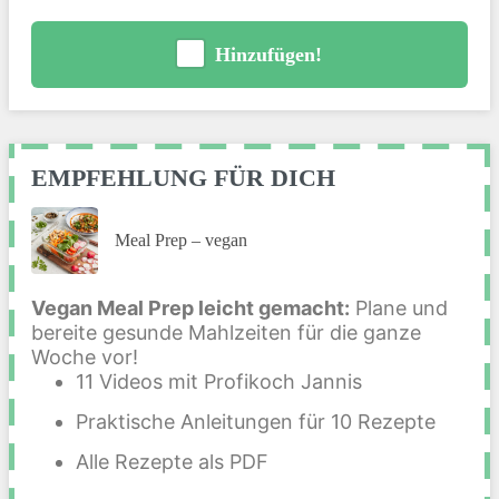
Hinzufügen!
EMPFEHLUNG FÜR DICH
Meal Prep – vegan
Vegan Meal Prep leicht gemacht:
Plane und
bereite gesunde Mahlzeiten für die ganze
Woche vor!
11 Videos mit Profikoch Jannis
Praktische Anleitungen für 10 Rezepte
Alle Rezepte als PDF