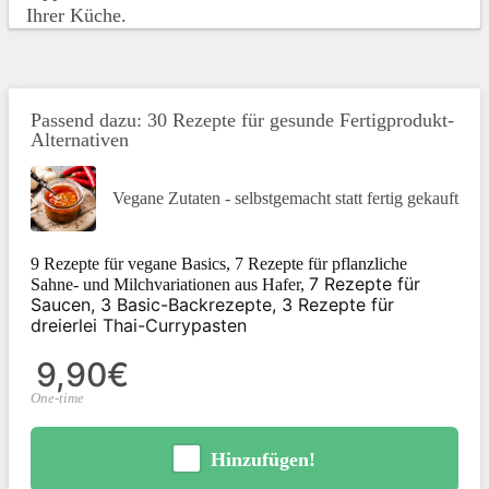
Ihrer Küche.
Passend dazu: 30 Rezepte für gesunde Fertigprodukt-
Alternativen
Vegane Zutaten - selbstgemacht statt fertig gekauft
9 Rezepte für vegane Basics, 7 Rezepte für pflanzliche
7 Rezepte für
Sahne- und Milchvariationen aus Hafer,
Saucen,
3 Basic-Backrezepte,
3 Rezepte für
dreierlei Thai-Currypasten
9,90€
One-time
Hinzufügen!