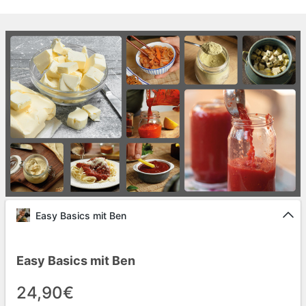
Easy Basics mit Ben
Easy Basics mit Ben
24,90€