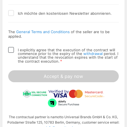
Ich möchte den kostenlosen Newsletter abonnieren.
The
General Terms and Conditions
of the seller are to be
applied.
I explicitly agree that the execution of the contract will
commence prior to the expiry of the
withdrawal
period. I
understand that the revocation expires with the start of
*
the contract execution.
Accept & pay now
The contractual partner is namotto Universal Brands GmbH & Co. KG,
Potsdamer Straße 125, 10783 Berlin, Germany, customer service email: