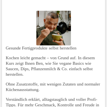
Gesunde Fertigprodukte selbst herstellen
Kochen leicht gemacht – von Grund auf. In diesem
Kurs zeigt Ihnen Ben, wie Sie vegane Basics wie
Saucen, Dips, Pflanzenmilch & Co. einfach selbst
herstellen.
Ohne Zusatzstoffe, mit wenigen Zutaten und normaler
Küchenausstattung.
Verständlich erklärt, alltagstauglich und voller Profi-
Tipps. Für mehr Geschmack, Kontrolle und Freude in