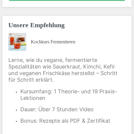
Unsere Empfehlung
Kochkurs Fermentieren
Lerne, wie du vegane, fermentierte
Spezialitäten wie Sauerkraut, Kimchi, Kefir
und veganen Frischkäse herstellst – Schritt
für Schritt erklärt.
Kursumfang: 1 Theorie- und 19 Praxis-
Lektionen
Dauer: Über 7 Stunden Video
Bonus: Rezepte als PDF & Zertifikat