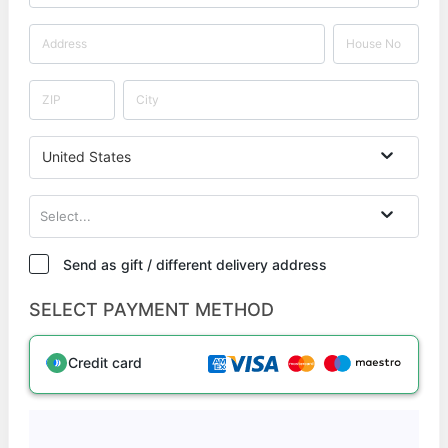
United States
Select...
Send as gift / different delivery address
SELECT PAYMENT METHOD
Credit card