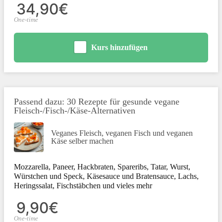
34,90€
One-time
Kurs hinzufügen
Passend dazu: 30 Rezepte für gesunde vegane
Fleisch-/Fisch-/Käse-Alternativen
Veganes Fleisch, veganen Fisch und veganen
Käse selber machen
Mozzarella, Paneer, Hackbraten, Spareribs, Tatar, Wurst,
Würstchen und Speck, Käsesauce und Bratensauce, Lachs,
Heringssalat, Fischstäbchen und vieles mehr
9,90€
One-time