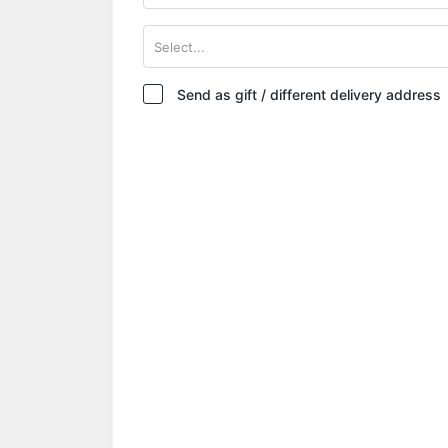
Select...
Send as gift / different delivery address