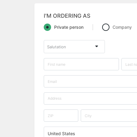
I'M ORDERING AS
Private person
Company
Salutation
United States