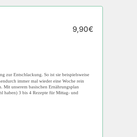
9,90€
ng zur Entschlackung. So ist sie beispielsweise
hendurch immer mal wieder eine Woche rein
ren. Mit unserem basischen Ernährungsplan
l haben) 3 bis 4 Rezepte für Mittag- und