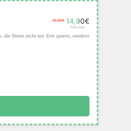
14,90€
19,90€
One-time
 die Ihnen nicht nur Zeit sparen, sondern