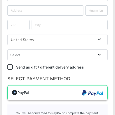
United States
Select...
Send as gift / different delivery address
SELECT PAYMENT METHOD
PayPal
You will be forwarded to PayPal to complete the payment.