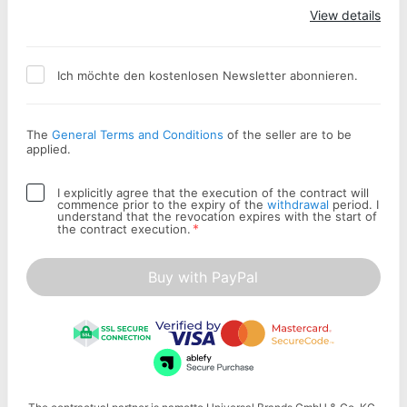
Apply
View details
Ich möchte den kostenlosen Newsletter abonnieren.
The
General Terms and Conditions
of the seller are to be
applied.
I explicitly agree that the execution of the contract will
commence prior to the expiry of the
withdrawal
period. I
understand that the revocation expires with the start of
*
the contract execution.
Buy with PayPal