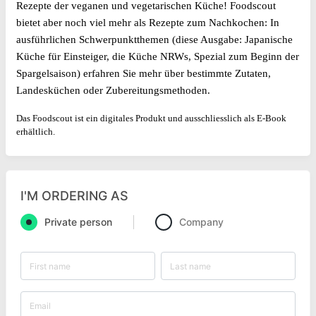
Rezepte der veganen und vegetarischen Küche! Foodscout
bietet aber noch viel mehr als Rezepte zum Nachkochen: In
ausführlichen Schwerpunktthemen (diese Ausgabe: Japanische
Küche für Einsteiger, die Küche NRWs, Spezial zum Beginn der
Spargelsaison) erfahren Sie mehr über bestimmte Zutaten,
Landesküchen oder Zubereitungsmethoden.
Das Foodscout ist ein digitales Produkt und ausschliesslich als E-Book
erhältlich.
I'M ORDERING AS
Private person
Company