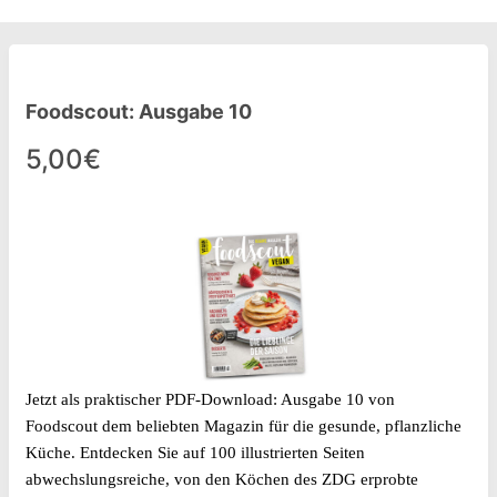
Foodscout: Ausgabe 10
5,00€
Jetzt als praktischer PDF-Download: Ausgabe 10 von
Foodscout
dem beliebten Magazin für die gesunde, pflanzliche
Küche. Entdecken Sie auf 100 illustrierten Seiten
abwechslungsreiche, von den Köchen des ZDG erprobte