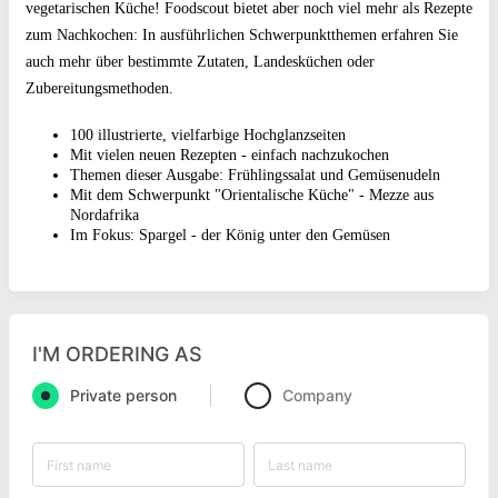
vegetarischen Küche! Foodscout bietet aber noch viel mehr als Rezepte
zum Nachkochen: In ausführlichen Schwerpunktthemen erfahren Sie
auch mehr über bestimmte Zutaten, Landesküchen oder
Zubereitungsmethoden.
100 illustrierte, vielfarbige Hochglanzseiten
Mit vielen neuen Rezepten - einfach nachzukochen
Themen dieser Ausgabe: Frühlingssalat und Gemüsenudeln
Mit dem Schwerpunkt "Orientalische Küche" - Mezze aus
Nordafrika
Im Fokus: Spargel - der König unter den Gemüsen
I'M ORDERING AS
Private person
Company