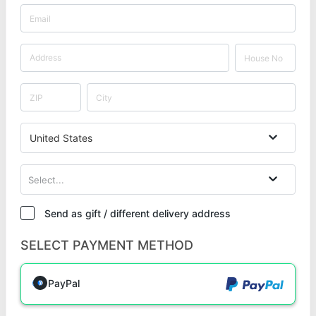
United States
Select...
Send as gift / different delivery address
SELECT PAYMENT METHOD
PayPal