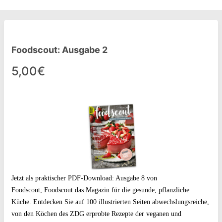
Foodscout: Ausgabe 2
5,00€
Jetzt als praktischer PDF-Download: Ausgabe 8 von
Foodscout,
Foodscout das Magazin für die gesunde, pflanzliche
Küche. Entdecken Sie auf 100 illustrierten Seiten abwechslungsreiche,
von den Köchen des ZDG erprobte Rezepte der veganen und