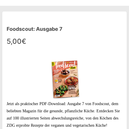
Foodscout: Ausgabe 7
5,00€
Jetzt als praktischer PDF-Download: Ausgabe 7 von Foodscout
, dem
beliebten Magazin für die gesunde, pflanzliche Küche. Entdecken Sie
auf 100 illustrierten Seiten abwechslungsreiche, von den Köchen des
ZDG erprobte Rezepte der veganen und vegetarischen Küche!