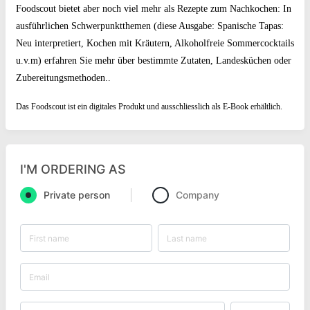
Foodscout bietet aber noch viel mehr als Rezepte zum Nachkochen: In
ausführlichen Schwerpunktthemen (diese Ausgabe: Spanische Tapas:
Neu interpretiert, Kochen mit Kräutern, Alkoholfreie Sommercocktails
u.v.m) erfahren Sie mehr über bestimmte Zutaten, Landesküchen oder
Zubereitungsmethoden..
Das Foodscout ist ein digitales Produkt und ausschliesslich als E-Book erhältlich.
I'M ORDERING AS
Private person
Company