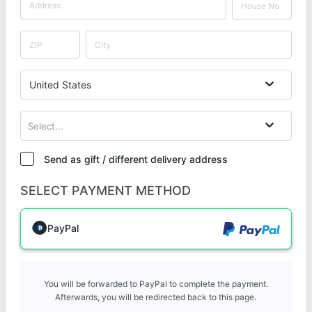
United States
Select...
Send as gift / different delivery address
SELECT PAYMENT METHOD
PayPal
You will be forwarded to PayPal to complete the payment.
Afterwards, you will be redirected back to this page.