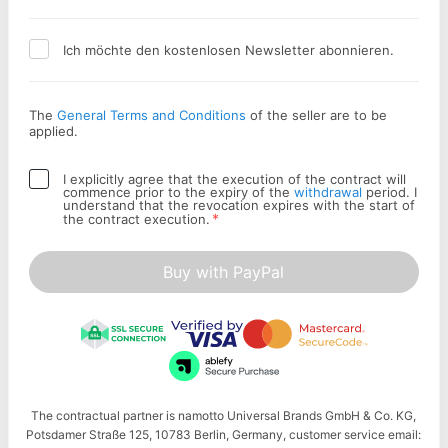
Ich möchte den kostenlosen Newsletter abonnieren.
The
General Terms and Conditions
of the seller are to be
applied.
I explicitly agree that the execution of the contract will
commence prior to the expiry of the
withdrawal
period. I
understand that the revocation expires with the start of
*
the contract execution.
Buy with PayPal
The contractual partner is namotto Universal Brands GmbH & Co. KG,
Potsdamer Straße 125, 10783 Berlin, Germany, customer service email: