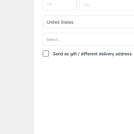
United States
Select...
Send as gift / different delivery address