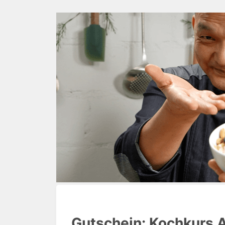
Gutschein: Kochkurs 