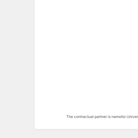
The contractual partner is namotto Univ