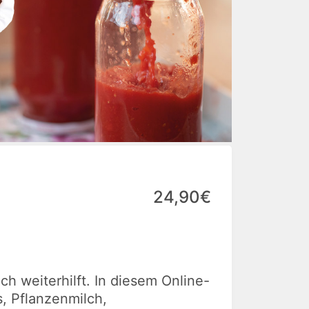
24,90€
ch weiterhilft. In diesem Online-
, Pflanzenmilch,