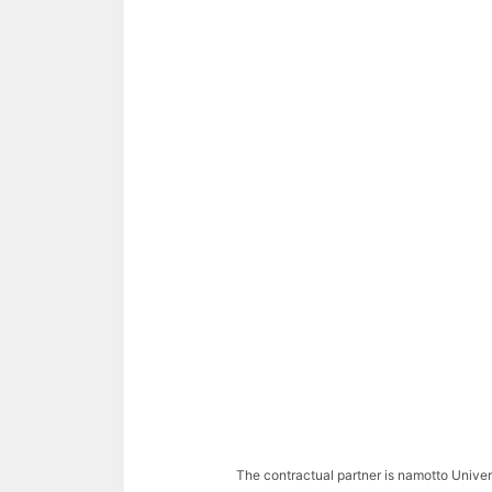
The contractual partner is namotto Univ