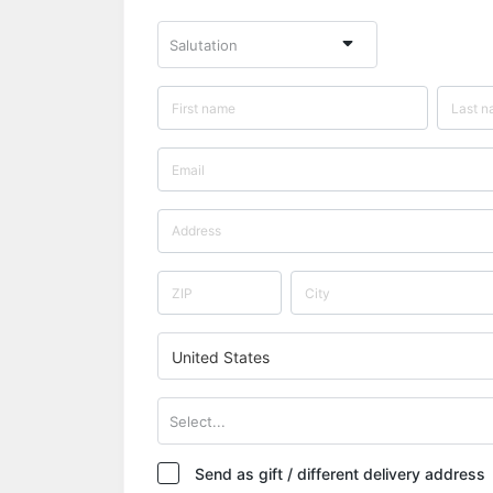
Salutation
United States
Select...
Send as gift / different delivery address