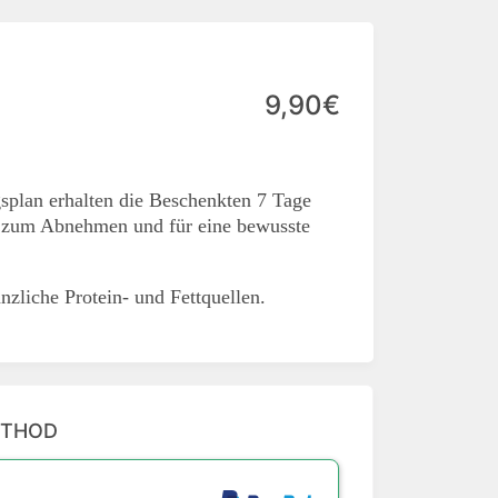
9,90€
plan erhalten die Beschenkten 7 Tage
t zum Abnehmen und für eine bewusste
nzliche Protein- und Fettquellen.
ETHOD