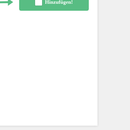
Hinzufügen!