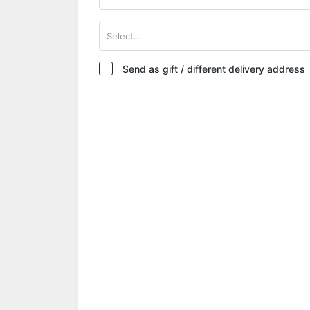
Select...
Send as gift / different delivery address