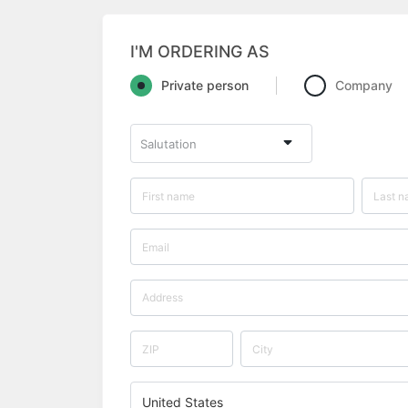
I'M ORDERING AS
Private person
Company
Salutation
United States