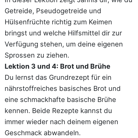
Getreide, Pseudogetreide und
Hülsenfrüchte richtig zum Keimen
bringst und welche Hilfsmittel dir zur
Verfügung stehen, um deine eigenen
Sprossen zu ziehen.
Lektion 3 und 4: Brot und Brühe
Du lernst das Grundrezept für ein
nährstoffreiches basisches Brot und
eine schmackhafte basische Brühe
kennen. Beide Rezepte kannst du
immer wieder nach deinem eigenen
Geschmack abwandeln.