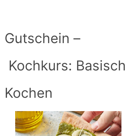
BACK
Gutschein –
Kochkurs: Basisch
Kochen