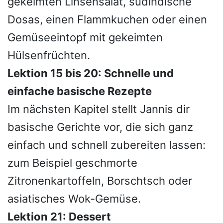
gekeimten Linsensalat, südindische
Dosas, einen Flammkuchen oder einen
Gemüseeintopf mit gekeimten
Hülsenfrüchten.
Lektion 15 bis 20: Schnelle und
einfache basische Rezepte
Im nächsten Kapitel stellt Jannis dir
basische Gerichte vor, die sich ganz
einfach und schnell zubereiten lassen:
zum Beispiel geschmorte
Zitronenkartoffeln, Borschtsch oder
asiatisches Wok-Gemüse.
Lektion 21: Dessert