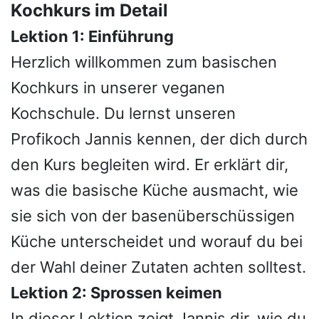
Kochkurs im Detail
Lektion 1: Einführung
Herzlich willkommen zum basischen
Kochkurs
in unserer veganen
Kochschule. Du lernst unseren
Profikoch Jannis kennen, der dich durch
den Kurs begleiten wird. Er erklärt dir,
was die basische Küche ausmacht, wie
sie sich von der basenüberschüssigen
Küche unterscheidet und worauf du bei
der Wahl deiner Zutaten achten solltest.
Lektion 2: Sprossen keimen
In dieser Lektion zeigt Jannis dir, wie du