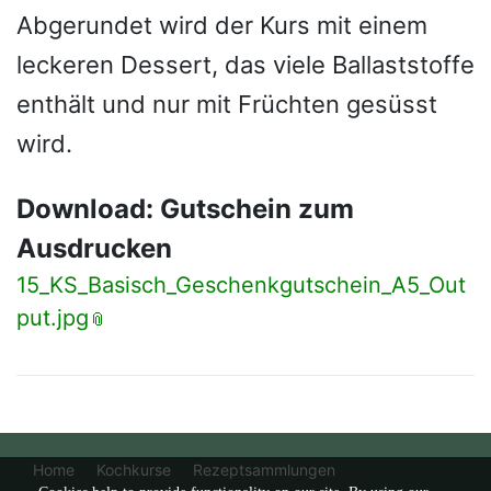
Abgerundet wird der Kurs mit einem
leckeren Dessert, das viele Ballaststoffe
enthält und nur mit Früchten gesüsst
wird.
Download: Gutschein zum
Ausdrucken
15_KS_Basisch_Geschenkgutschein_A5_Out
put.jpg
Home
Kochkurse
Rezeptsammlungen