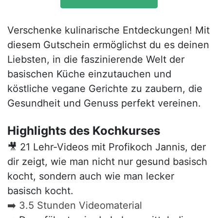
Verschenke kulinarische Entdeckungen! Mit
diesem Gutschein ermöglichst du es deinen
Liebsten, in die faszinierende Welt der
basischen Küche einzutauchen und
köstliche vegane Gerichte zu zaubern, die
Gesundheit und Genuss perfekt vereinen.
Highlights des Kochkurses
🎥 21 Lehr-Videos mit Profikoch Jannis, der
dir zeigt, wie man nicht nur gesund basisch
kocht, sondern auch wie man lecker
basisch kocht.
➡️ 3.5 Stunden Videomaterial