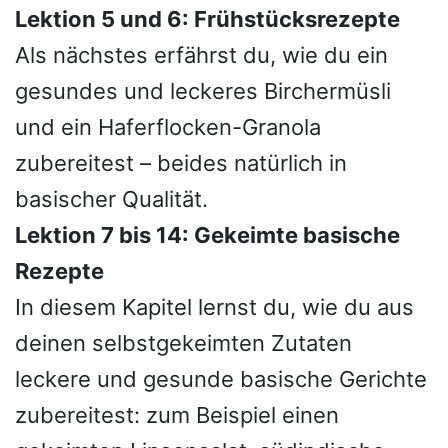
Lektion 5 und 6: Frühstücksrezepte
Als nächstes erfährst du, wie du ein
gesundes und leckeres Birchermüsli
und ein Haferflocken-Granola
zubereitest – beides natürlich in
basischer Qualität.
Lektion 7 bis 14: Gekeimte basische
Rezepte
In diesem Kapitel lernst du, wie du aus
deinen selbstgekeimten Zutaten
leckere und gesunde basische Gerichte
zubereitest: zum Beispiel einen