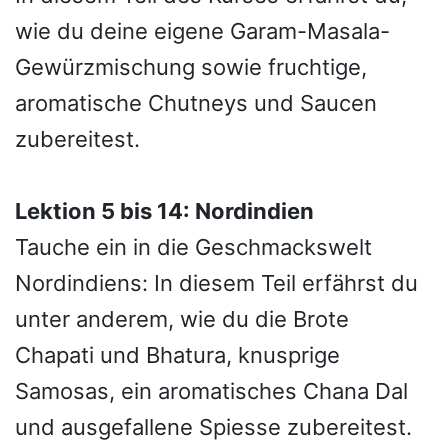
wie du deine eigene Garam-Masala-
Gewürzmischung sowie fruchtige,
aromatische Chutneys und Saucen
zubereitest.
Lektion 5 bis 14: Nordindien
Tauche ein in die Geschmackswelt
Nordindiens: In diesem Teil erfährst du
unter anderem, wie du die Brote
Chapati und Bhatura, knusprige
Samosas, ein aromatisches Chana Dal
und ausgefallene Spiesse zubereitest.