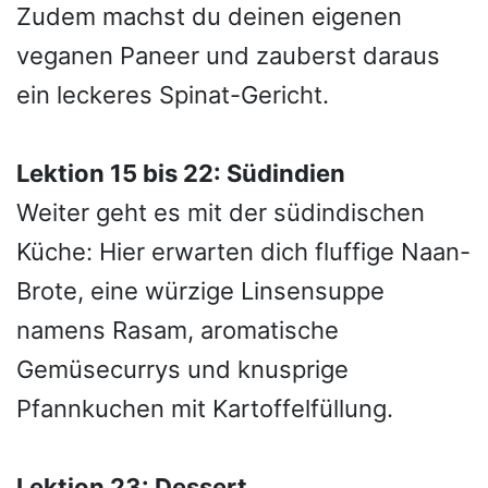
Zudem machst du deinen eigenen
veganen Paneer und zauberst daraus
ein leckeres Spinat-Gericht.
Lektion 15 bis 22: Südindien
Weiter geht es mit der südindischen
Küche: Hier erwarten dich fluffige Naan-
Brote, eine würzige Linsensuppe
namens Rasam, aromatische
Gemüsecurrys und knusprige
Pfannkuchen mit Kartoffelfüllung.
Lektion 23: Dessert