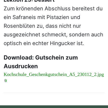
Zum krönenden Abschluss bereitest du
ein Safraneis mit Pistazien und
Rosenblüten zu, dass nicht nur
ausgezeichnet schmeckt, sondern auch
optisch ein echter Hingucker ist.
Download: Gutschein zum
Ausdrucken
Kochschule_Geschenkgutschein_A5_230112_2.jpg