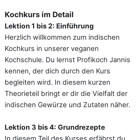
Kochkurs im Detail
Lektion 1 bis 2: Einführung
Herzlich willkommen zum indischen
Kochkurs in unserer veganen
Kochschule. Du lernst Profikoch Jannis
kennen, der dich durch den Kurs
begleiten wird. In diesem kurzen
Theorieteil bringt er dir die Vielfalt der
indischen Gewürze und Zutaten näher.
Lektion 3 bis 4: Grundrezepte
In diesem Teil des Kurses erfährst du,