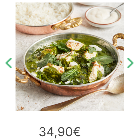
34,90€