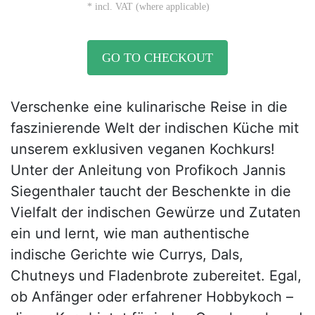
* incl. VAT (where applicable)
GO TO CHECKOUT
Verschenke eine kulinarische Reise in die
faszinierende Welt der indischen Küche mit
unserem exklusiven veganen Kochkurs!
Unter der Anleitung von Profikoch Jannis
Siegenthaler taucht der Beschenkte in die
Vielfalt der indischen Gewürze und Zutaten
ein und lernt, wie man authentische
indische Gerichte wie Currys, Dals,
Chutneys und Fladenbrote zubereitet. Egal,
ob Anfänger oder erfahrener Hobbykoch –