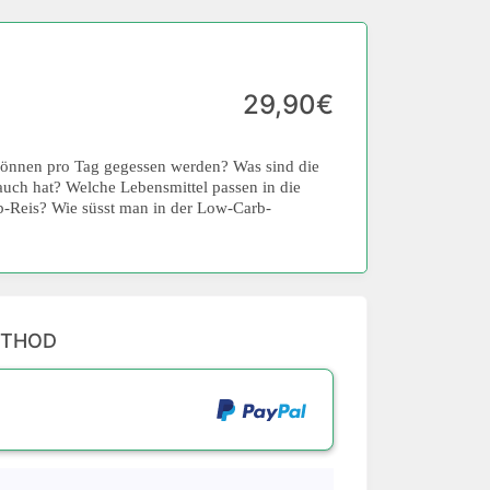
29,90€
können pro Tag gegessen werden? Was sind die
uch hat? Welche Lebensmittel passen in die
-Reis? Wie süsst man in der Low-Carb-
ETHOD