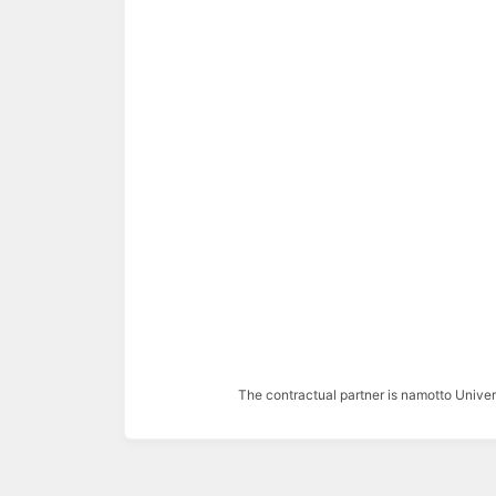
The contractual partner is namotto Univ