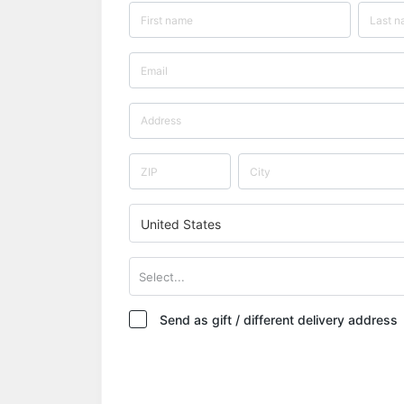
United States
Select...
Send as gift / different delivery address