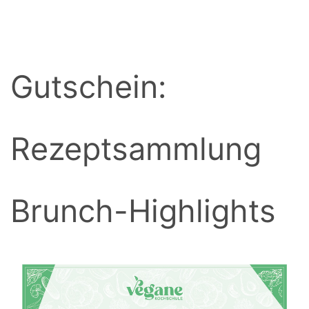
BACK
Gutschein:
Rezeptsammlung
Brunch-Highlights