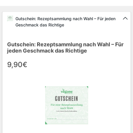
Gutschein: Rezeptsammlung nach Wahl – Für jeden
Geschmack das Richtige
Gutschein: Rezeptsammlung nach Wahl – Für
jeden Geschmack das Richtige
9,90€