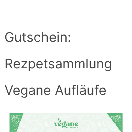
BACK
Gutschein:
Rezpetsammlung
Vegane Aufläufe