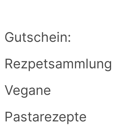
BACK
Gutschein:
Rezpetsammlung
Vegane
Pastarezepte