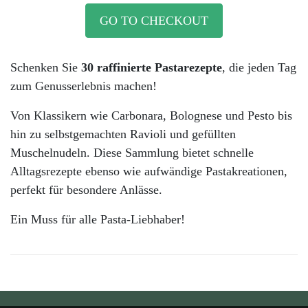
GO TO CHECKOUT
Schenken Sie
30 raffinierte Pastarezepte
, die jeden Tag
zum Genusserlebnis machen!
Von Klassikern wie Carbonara, Bolognese und Pesto bis
hin zu selbstgemachten Ravioli und gefüllten
Muschelnudeln. Diese Sammlung bietet schnelle
Alltagsrezepte ebenso wie aufwändige Pastakreationen,
perfekt für besondere Anlässe.
Ein Muss für alle Pasta-Liebhaber!