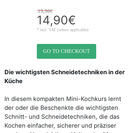
19,90€
14,90€
* incl. VAT (where applicable)
GO TO CHECKOUT
Die wichtigsten Schneidetechniken in der
Küche
In diesem kompakten Mini-Kochkurs lernt
der oder die Beschenkte die wichtigsten
Schnitt- und Schneidetechniken, die das
Kochen einfacher, sicherer und präziser