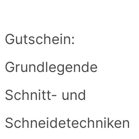
BACK
Gutschein:
Grundlegende
Schnitt- und
Schneidetechniken