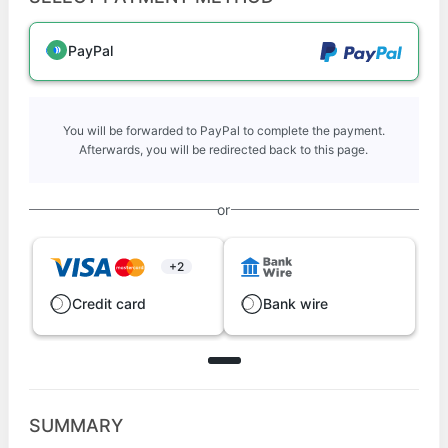
PayPal
You will be forwarded to PayPal to complete the payment.
Afterwards, you will be redirected back to this page.
or
+2
Credit card
Bank wire
SUMMARY