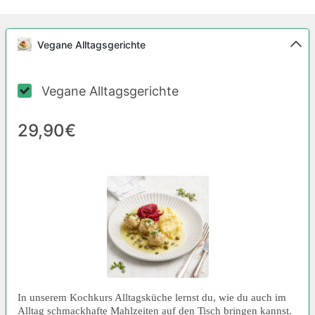
Vegane Alltagsgerichte
Vegane Alltagsgerichte
29,90€
In unserem Kochkurs Alltagsküche lernst du, wie du auch im
Alltag schmackhafte Mahlzeiten auf den Tisch bringen kannst.