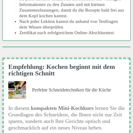
Informationen zu den Zutaten und mit kleinen
Zusammenfassungen, damit du die Rezepte bald frei aus
dem Kopf kochen kannst.
Nach jeder Lektion kannst du anhand von Testfragen
dein Wissen überprüfen
Zertifikat nach erfolgreichem Online-Abschlusstest
Empfehlung: Kochen beginnt mit dem
richtigen Schnitt
Perfekte Schneidetechniken für die Küche
In diesem
kompakten Mini-Kochkurs
lernen Sie die
Grundlagen des Schneidens, die Ihnen nicht nur Zeit
sparen, sondern auch Ihre Gerichte optisch und
geschmacklich auf ein neues Niveau heben.