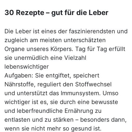
30 Rezepte – gut für die Leber
Die Leber ist eines der faszinierendsten und
zugleich am meisten unterschätzten
Organe unseres Körpers. Tag für Tag erfüllt
sie unermüdlich eine Vielzahl
lebenswichtiger
Aufgaben: Sie entgiftet, speichert
Nährstoffe, reguliert den Stoffwechsel
und unterstützt das Immunsystem. Umso
wichtiger ist es, sie durch eine bewusste
und leberfreundliche Ernährung zu
entlasten und zu stärken – besonders dann,
wenn sie nicht mehr so gesund ist.