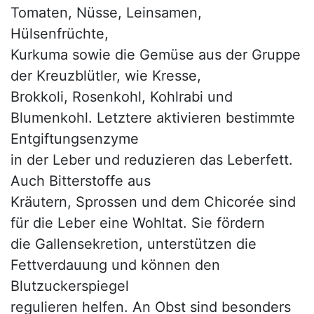
Tomaten, Nüsse, Leinsamen,
Hülsenfrüchte,
Kurkuma sowie die Gemüse aus der Gruppe
der Kreuzblütler, wie Kresse,
Brokkoli, Rosenkohl, Kohlrabi und
Blumenkohl. Letztere aktivieren bestimmte
Entgiftungsenzyme
in der Leber und reduzieren das Leberfett.
Auch Bitterstoffe aus
Kräutern, Sprossen und dem Chicorée sind
für die Leber eine Wohltat. Sie fördern
die Gallensekretion, unterstützen die
Fettverdauung und können den
Blutzuckerspiegel
regulieren helfen. An Obst sind besonders