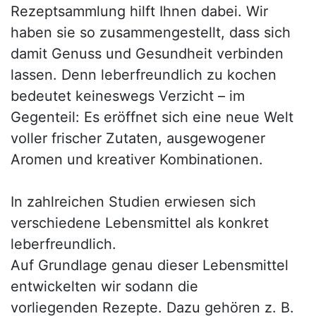
Rezeptsammlung hilft Ihnen dabei. Wir
haben sie so zusammengestellt, dass sich
damit Genuss und Gesundheit verbinden
lassen. Denn leberfreundlich zu kochen
bedeutet keineswegs Verzicht – im
Gegenteil: Es eröffnet sich eine neue Welt
voller frischer Zutaten, ausgewogener
Aromen und kreativer Kombinationen.
In zahlreichen Studien erwiesen sich
verschiedene Lebensmittel als konkret
leberfreundlich.
Auf Grundlage genau dieser Lebensmittel
entwickelten wir sodann die
vorliegenden Rezepte. Dazu gehören z. B.