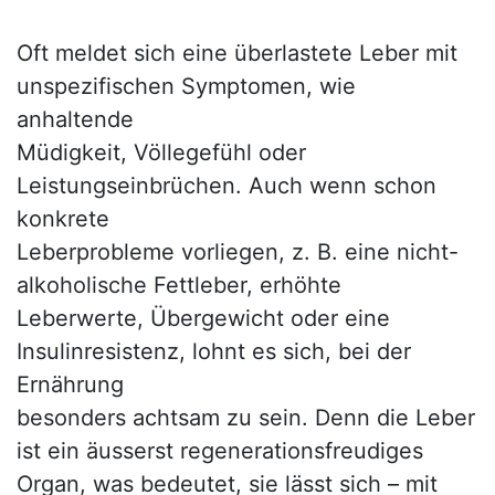
Oft meldet sich eine überlastete Leber mit
unspezifischen Symptomen, wie
anhaltende
Müdigkeit, Völlegefühl oder
Leistungseinbrüchen. Auch wenn schon
konkrete
Leberprobleme vorliegen, z. B. eine nicht-
alkoholische Fettleber, erhöhte
Leberwerte, Übergewicht oder eine
Insulinresistenz, lohnt es sich, bei der
Ernährung
besonders achtsam zu sein. Denn die Leber
ist ein äusserst regenerationsfreudiges
Organ, was bedeutet, sie lässt sich – mit