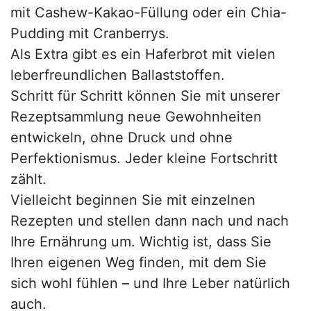
mit Cashew-Kakao-Füllung oder ein Chia-
Pudding mit Cranberrys.
Als Extra gibt es ein Haferbrot mit vielen
leberfreundlichen Ballaststoffen.
Schritt für Schritt können Sie mit unserer
Rezeptsammlung neue Gewohnheiten
entwickeln, ohne Druck und ohne
Perfektionismus. Jeder kleine Fortschritt
zählt.
Vielleicht beginnen Sie mit einzelnen
Rezepten und stellen dann nach und nach
Ihre Ernährung um. Wichtig ist, dass Sie
Ihren eigenen Weg finden, mit dem Sie
sich wohl fühlen – und Ihre Leber natürlich
auch.