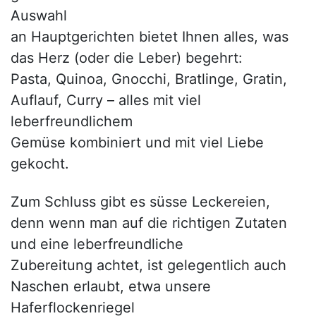
Auswahl
an Hauptgerichten bietet Ihnen alles, was
das Herz (oder die Leber) begehrt:
Pasta, Quinoa, Gnocchi, Bratlinge, Gratin,
Auflauf, Curry – alles mit viel
leberfreundlichem
Gemüse kombiniert und mit viel Liebe
gekocht.
Zum Schluss gibt es süsse Leckereien,
denn wenn man auf die richtigen Zutaten
und eine leberfreundliche
Zubereitung achtet, ist gelegentlich auch
Naschen erlaubt, etwa unsere
Haferflockenriegel