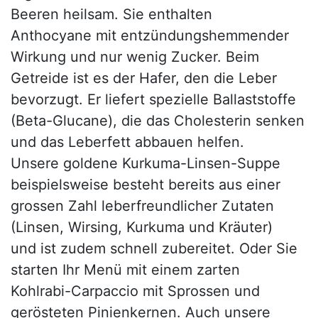
Beeren heilsam. Sie enthalten
Anthocyane mit entzündungshemmender
Wirkung und nur wenig Zucker. Beim
Getreide ist es der Hafer, den die Leber
bevorzugt. Er liefert spezielle Ballaststoffe
(Beta-Glucane), die das Cholesterin senken
und das Leberfett abbauen helfen.
Unsere goldene Kurkuma-Linsen-Suppe
beispielsweise besteht bereits aus einer
grossen Zahl leberfreundlicher Zutaten
(Linsen, Wirsing, Kurkuma und Kräuter)
und ist zudem schnell zubereitet. Oder Sie
starten Ihr Menü mit einem zarten
Kohlrabi-Carpaccio mit Sprossen und
gerösteten Pinienkernen. Auch unsere