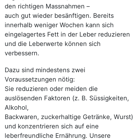
den richtigen Massnahmen –
auch gut wieder besänftigen. Bereits
innerhalb weniger Wochen kann sich
eingelagertes Fett in der Leber reduzieren
und die Leberwerte können sich
verbessern.
Dazu sind mindestens zwei
Voraussetzungen nötig:
Sie reduzieren oder meiden die
auslösenden Faktoren (z. B. Süssigkeiten,
Alkohol,
Backwaren, zuckerhaltige Getränke, Wurst)
und konzentrieren sich auf eine
leberfreundliche Ernährung. Unsere