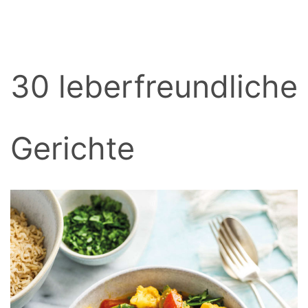
BACK
30 leberfreundliche
Gerichte