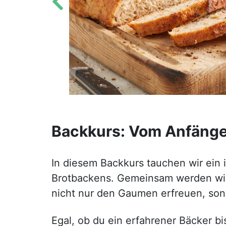
Backkurs: Vom Anfänge
In diesem Backkurs tauchen wir ein i
Brotbackens. Gemeinsam werden wir 
nicht nur den Gaumen erfreuen, son
Egal, ob du ein erfahrener Bäcker bi