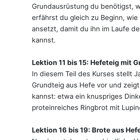
Grundausrüstung du benötigst, w
erfährst du gleich zu Beginn, wi
ansetzt, damit du ihn im Laufe d
kannst.
Lektion 11 bis 15: Hefeteig mit 
In diesem Teil des Kurses stellt J
Grundteig aus Hefe vor und zeigt
kannst: etwa ein knuspriges Dink
proteinreiches Ringbrot mit Lupi
Lektion 16 bis 19: Brote aus Hef