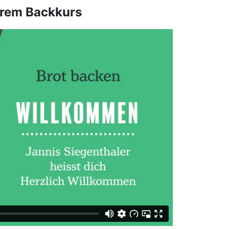
erem Backkurs