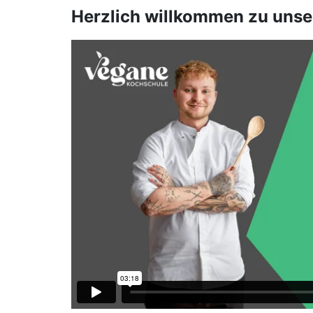
Herzlich willkommen zu uns