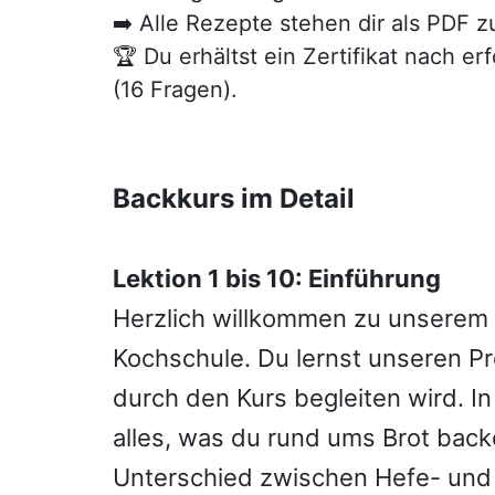
➡️ Alle Rezepte stehen dir als PDF 
🏆 Du erhältst ein Zertifikat nach e
(16 Fragen).
Backkurs im Detail
Lektion 1 bis 10: Einführung
Herzlich willkommen zu unserem 
Kochschule. Du lernst unseren Pr
durch den Kurs begleiten wird. In 
alles, was du rund ums Brot bac
Unterschied zwischen Hefe- und 