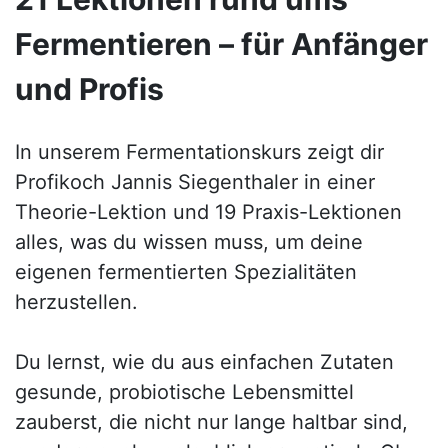
Fermentieren – für Anfänger
und Profis
In unserem Fermentationskurs zeigt dir
Profikoch Jannis Siegenthaler in einer
Theorie-Lektion und 19 Praxis-Lektionen
alles, was du wissen muss, um deine
eigenen fermentierten Spezialitäten
herzustellen.
Du lernst, wie du aus einfachen Zutaten
gesunde, probiotische Lebensmittel
zauberst, die nicht nur lange haltbar sind,