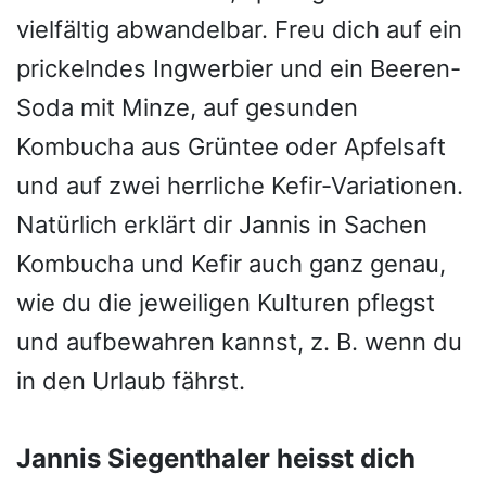
vielfältig abwandelbar. Freu dich auf ein
prickelndes Ingwerbier und ein Beeren-
Soda mit Minze, auf gesunden
Kombucha aus Grüntee oder Apfelsaft
und auf zwei herrliche Kefir-Variationen.
Natürlich erklärt dir Jannis in Sachen
Kombucha und Kefir auch ganz genau,
wie du die jeweiligen Kulturen pflegst
und aufbewahren kannst, z. B. wenn du
in den Urlaub fährst.
Jannis Siegenthaler heisst dich