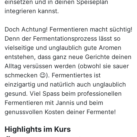
einsetzen und in deinen Speiseplan
integrieren kannst.
Doch Achtung! Fermentieren macht süchtig!
Denn der Fermentationsprozess lässt so
vielseitige und unglaublich gute Aromen
entstehen, dass ganz neue Gerichte deinen
Alltag versüssen werden (obwohl sie sauer
schmecken 😉). Fermentiertes ist
einzigartig und natürlich auch unglaublich
gesund. Viel Spass beim professionellen
Fermentieren mit Jannis und beim
genussvollen Kosten deiner Fermente!
Highlights im Kurs