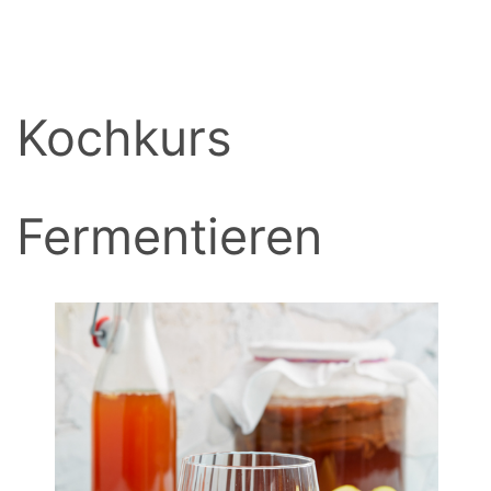
BACK
Kochkurs
Fermentieren