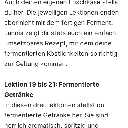
Auch deinen eigenen Frischkäse stellst
du her. Die jeweiligen Lektionen enden
aber nicht mit dem fertigen Ferment!
Jannis zeigt dir stets auch ein einfach
umsetzbares Rezept, mit dem deine
fermentierten Köstlichkeiten so richtig
zur Geltung kommen.
Lektion 19 bis 21: Fermentierte
Getränke
In diesen drei Lektionen stellst du
fermentierte Getränke her. Sie sind
herrlich aromatisch, spritzig und