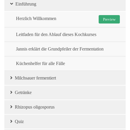
Einführung
Herzlich Willkommen
Preview
Leitfaden für den Ablauf dieses Kochkurses
Jannis erklärt die Grundpfeiler der Fermentation
Küchenhelfer für alle Fälle
Milchsauer fermentiert
Getränke
Rhizopus oligosporus
Quiz