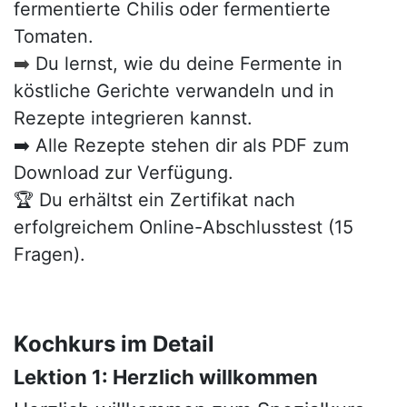
fermentierte Chilis oder fermentierte
Tomaten.
➡️
Du lernst, wie du deine Fermente in
köstliche Gerichte verwandeln und in
Rezepte integrieren kannst.
➡️ Alle Rezepte stehen dir als PDF zum
Download zur Verfügung.
🏆 Du erhältst ein Zertifikat nach
erfolgreichem Online-Abschlusstest (15
Fragen).
Kochkurs im Detail
Lektion 1: Herzlich willkommen