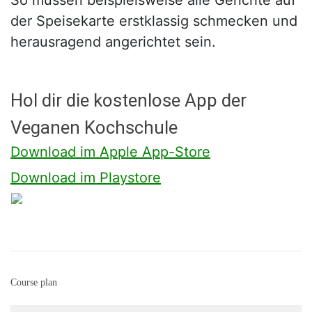
So müssen beispielsweise alle Gerichte auf
der Speisekarte erstklassig schmecken und
herausragend angerichtet sein.
Hol dir die kostenlose App der
Veganen Kochschule
Download im Apple App-Store
Download im Playstore
Course plan