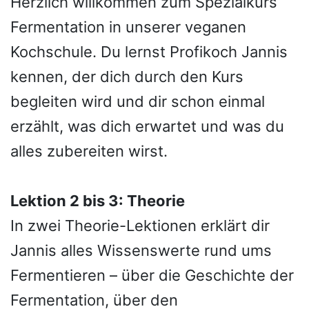
Herzlich willkommen zum Spezialkurs
Fermentation in unserer veganen
Kochschule. Du lernst Profikoch Jannis
kennen, der dich durch den Kurs
begleiten wird und dir schon einmal
erzählt, was dich erwartet und was du
alles zubereiten wirst.
Lektion 2 bis 3: Theorie
In zwei Theorie-Lektionen erklärt dir
Jannis alles Wissenswerte rund ums
Fermentieren – über die Geschichte der
Fermentation, über den