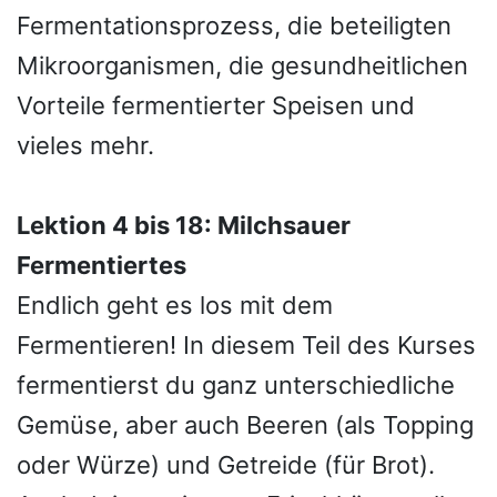
Fermentationsprozess, die beteiligten
Mikroorganismen, die gesundheitlichen
Vorteile fermentierter Speisen und
vieles mehr.
Lektion 4 bis 18: Milchsauer
Fermentiertes
Endlich geht es los mit dem
Fermentieren! In diesem Teil des Kurses
fermentierst du ganz unterschiedliche
Gemüse, aber auch Beeren (als Topping
oder Würze) und Getreide (für Brot).