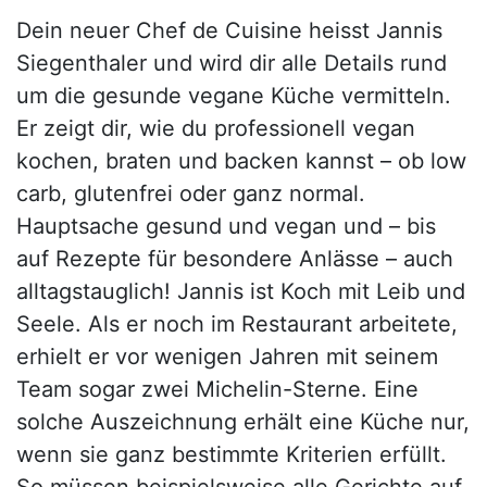
Dein neuer Chef de Cuisine heisst Jannis
Siegenthaler und wird dir alle Details rund
um die gesunde vegane Küche vermitteln.
Er zeigt dir, wie du professionell vegan
kochen, braten und backen kannst – ob low
carb, glutenfrei oder ganz normal.
Hauptsache gesund und vegan und – bis
auf Rezepte für besondere Anlässe – auch
alltagstauglich! Jannis ist Koch mit Leib und
Seele. Als er noch im Restaurant arbeitete,
erhielt er vor wenigen Jahren mit seinem
Team sogar zwei Michelin-Sterne. Eine
solche Auszeichnung erhält eine Küche nur,
wenn sie ganz bestimmte Kriterien erfüllt.