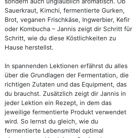
sondern auch unglaublich aromatisch. Ob
Sauerkraut, Kimchi, fermentierte Gurken,
Brot, veganen Frischkäse, Ingwerbier, Kefir
oder Kombucha – Jannis zeigt dir Schritt für
Schritt, wie du diese Köstlichkeiten zu
Hause herstellst.
In spannenden Lektionen erfährst du alles
über die Grundlagen der Fermentation, die
richtigen Zutaten und das Equipment, das
du brauchst. Zusätzlich zeigt dir Jannis in
jeder Lektion ein Rezept, in dem das
jeweilige fermentierte Produkt verwendet
wird. So lernst du gleich, wie du
fermentierte Lebensmittel optimal