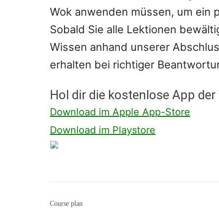
Wok anwenden müssen, um ein per
Sobald Sie alle Lektionen bewält
Wissen anhand unserer Abschlus
erhalten bei richtiger Beantwortu
Hol dir die kostenlose App d
Download im Apple App-Store
Download im Playstore
Course plan