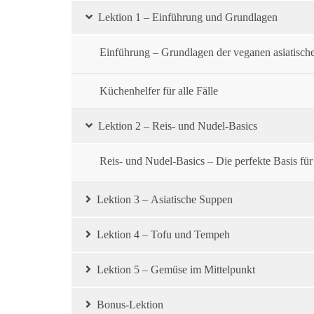
Lektion 1 – Einführung und Grundlagen
Einführung – Grundlagen der veganen asiatisc
Küchenhelfer für alle Fälle
Lektion 2 – Reis- und Nudel-Basics
Reis- und Nudel-Basics – Die perfekte Basis für 
Lektion 3 – Asiatische Suppen
Lektion 4 – Tofu und Tempeh
Lektion 5 – Gemüse im Mittelpunkt
Bonus-Lektion