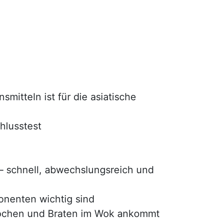
itteln ist für die asiatische
hlusstest
 – schnell, abwechslungsreich und
nenten wichtig sind
ochen und Braten im Wok ankommt