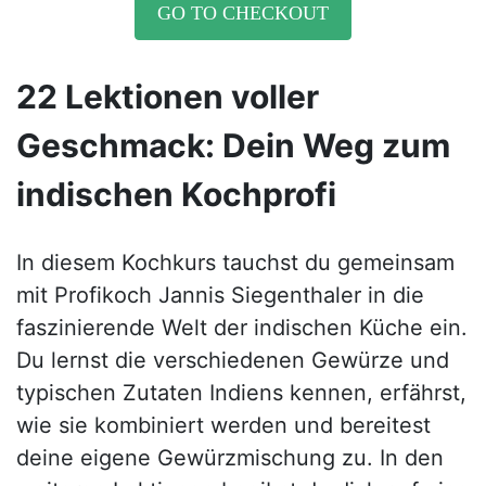
GO TO CHECKOUT
22 Lektionen voller
Geschmack: Dein Weg zum
indischen Kochprofi
In diesem Kochkurs tauchst du gemeinsam
mit Profikoch Jannis Siegenthaler in die
faszinierende Welt der indischen Küche ein.
Du lernst die verschiedenen Gewürze und
typischen Zutaten Indiens kennen, erfährst,
wie sie kombiniert werden und bereitest
deine eigene Gewürzmischung zu. In den