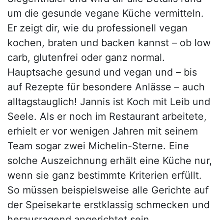
um die gesunde vegane Küche vermitteln.
Er zeigt dir, wie du professionell vegan
kochen, braten und backen kannst – ob low
carb, glutenfrei oder ganz normal.
Hauptsache gesund und vegan und – bis
auf Rezepte für besondere Anlässe – auch
alltagstauglich! Jannis ist Koch mit Leib und
Seele. Als er noch im Restaurant arbeitete,
erhielt er vor wenigen Jahren mit seinem
Team sogar zwei Michelin-Sterne. Eine
solche Auszeichnung erhält eine Küche nur,
wenn sie ganz bestimmte Kriterien erfüllt.
So müssen beispielsweise alle Gerichte auf
der Speisekarte erstklassig schmecken und
herausragend angerichtet sein.