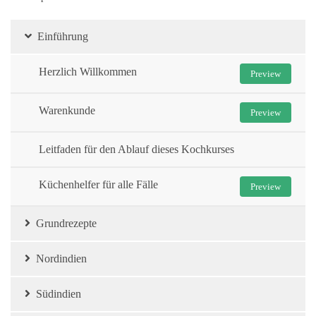
Einführung
Herzlich Willkommen
Preview
Warenkunde
Preview
Leitfaden für den Ablauf dieses Kochkurses
Küchenhelfer für alle Fälle
Preview
Grundrezepte
Nordindien
Südindien