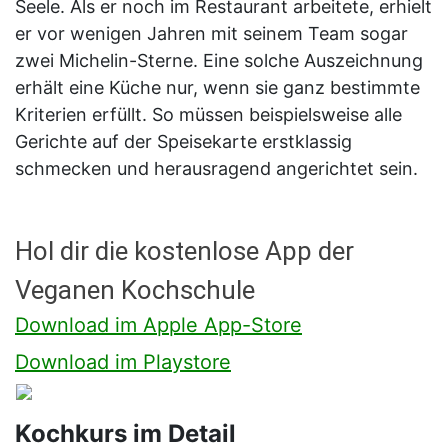
Seele. Als er noch im Restaurant arbeitete, erhielt
er vor wenigen Jahren mit seinem Team sogar
zwei Michelin-Sterne. Eine solche Auszeichnung
erhält eine Küche nur, wenn sie ganz bestimmte
Kriterien erfüllt. So müssen beispielsweise alle
Gerichte auf der Speisekarte erstklassig
schmecken und herausragend angerichtet sein.
Hol dir die kostenlose App der
Veganen Kochschule
Download im Apple App-Store
Download im Playstore
Kochkurs im Detail