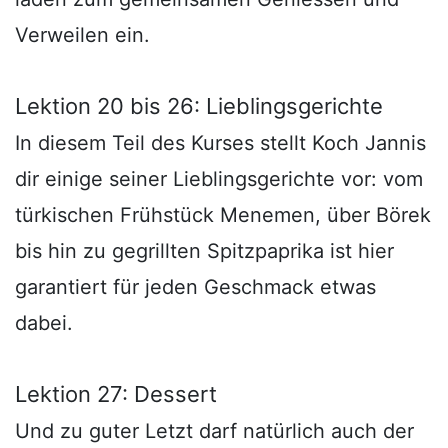
Verweilen ein.
Lektion 20 bis 26: Lieblingsgerichte
In diesem Teil des Kurses stellt Koch Jannis
dir einige seiner Lieblingsgerichte vor: vom
türkischen Frühstück Menemen, über Börek
bis hin zu gegrillten Spitzpaprika ist hier
garantiert für jeden Geschmack etwas
dabei.
Lektion 27: Dessert
Und zu guter Letzt darf natürlich auch der