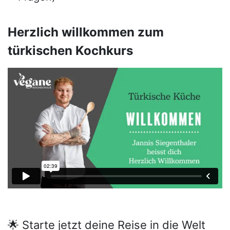
Herzlich willkommen zum
türkischen Kochkurs
🌟 Starte jetzt deine Reise in die Welt