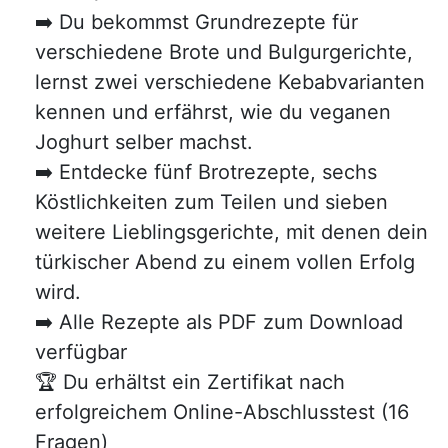
➡️ Du bekommst Grundrezepte für
verschiedene Brote und Bulgurgerichte,
lernst zwei verschiedene Kebabvarianten
kennen und erfährst, wie du veganen
Joghurt selber machst.
➡️ Entdecke fünf Brotrezepte, sechs
Köstlichkeiten zum Teilen und sieben
weitere Lieblingsgerichte, mit denen dein
türkischer Abend zu einem vollen Erfolg
wird.
➡️ Alle Rezepte als PDF zum Download
verfügbar
🏆 Du erhältst ein Zertifikat nach
erfolgreichem Online-Abschlusstest (16
Fragen)