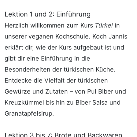
Lektion 1 und 2: Einführung
Herzlich willkommen zum Kurs
Türkei
in
unserer veganen Kochschule. Koch Jannis
erklärt dir, wie der Kurs aufgebaut ist und
gibt dir eine Einführung in die
Besonderheiten der türkischen Küche.
Entdecke die Vielfalt der türkischen
Gewürze und Zutaten – von Pul Biber und
Kreuzkümmel bis hin zu Biber Salsa und
Granatapfelsirup.
Lektion 3 bis 7: Brote und Backwaren