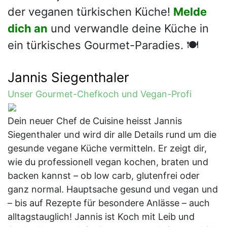
der veganen türkischen Küche!
Melde
dich an
und verwandle deine Küche in
ein türkisches Gourmet-Paradies. 🍽️
Jannis Siegenthaler
Unser Gourmet-Chefkoch und Vegan-Profi
Dein neuer Chef de Cuisine heisst Jannis
Siegenthaler und wird dir alle Details rund um die
gesunde vegane Küche vermitteln. Er zeigt dir,
wie du professionell vegan kochen, braten und
backen kannst – ob low carb, glutenfrei oder
ganz normal. Hauptsache gesund und vegan und
– bis auf Rezepte für besondere Anlässe – auch
alltagstauglich! Jannis ist Koch mit Leib und