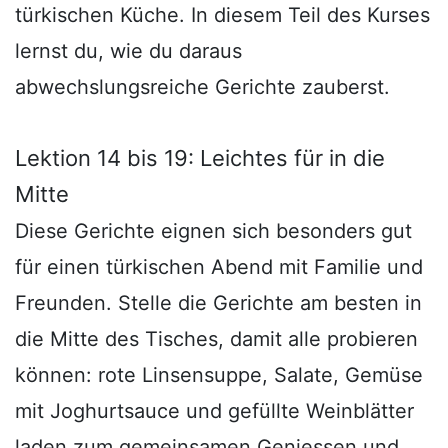
türkischen Küche. In diesem Teil des Kurses
lernst du, wie du daraus
abwechslungsreiche Gerichte zauberst.
Lektion 14 bis 19: Leichtes für in die
Mitte
Diese Gerichte eignen sich besonders gut
für einen türkischen Abend mit Familie und
Freunden. Stelle die Gerichte am besten in
die Mitte des Tisches, damit alle probieren
können: rote Linsensuppe, Salate, Gemüse
mit Joghurtsauce und gefüllte Weinblätter
laden zum gemeinsamen Geniessen und