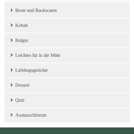
Brote und Backwaren
Kebab
Bulgur
Leichtes für in die Mitte
Lieblingsgerichte
Dessert
Quiz
Austauschforum