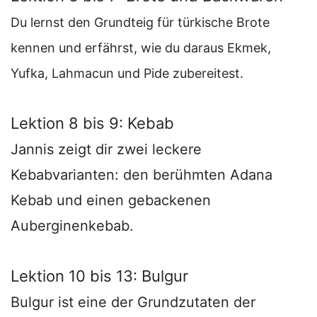
Du lernst den Grundteig für türkische Brote
kennen und erfährst, wie du daraus Ekmek,
Yufka, Lahmacun und Pide zubereitest.
Lektion 8 bis 9: Kebab
Jannis zeigt dir zwei leckere
Kebabvarianten: den berühmten Adana
Kebab und einen gebackenen
Auberginenkebab.
Lektion 10 bis 13: Bulgur
Bulgur ist eine der Grundzutaten der