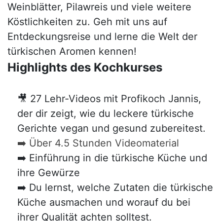
Weinblätter, Pilawreis und viele weitere
Köstlichkeiten zu. Geh mit uns auf
Entdeckungsreise und lerne die Welt der
türkischen Aromen kennen!
Highlights des Kochkurses
🎥 27 Lehr-Videos mit Profikoch Jannis,
der dir zeigt, wie du leckere türkische
Gerichte vegan und gesund zubereitest.
➡️ Über 4.5 Stunden Videomaterial
➡️ Einführung in die türkische Küche und
ihre Gewürze
➡️ Du lernst, welche Zutaten die türkische
Küche ausmachen und worauf du bei
ihrer Qualität achten solltest.