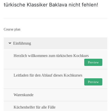
türkische Klassiker Baklava nicht fehlen!
Course plan
Einführung
Herzlich willkommen zum türkischen Kochkurs
Preview
Leitfaden für den Ablauf dieses Kochkurses
Preview
Warenkunde
Küchenhelfer für alle Fälle