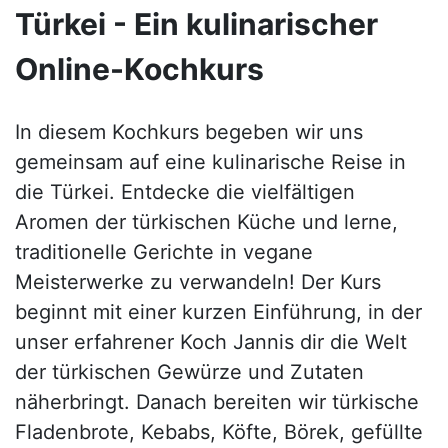
Türkei - Ein kulinarischer
Online-Kochkurs
In diesem Kochkurs begeben wir uns
gemeinsam auf eine kulinarische Reise in
die Türkei. Entdecke die vielfältigen
Aromen der türkischen Küche und lerne,
traditionelle Gerichte in vegane
Meisterwerke zu verwandeln! Der Kurs
beginnt mit einer kurzen Einführung, in der
unser erfahrener Koch Jannis dir die Welt
der türkischen Gewürze und Zutaten
näherbringt. Danach bereiten wir türkische
Fladenbrote, Kebabs, Köfte, Börek, gefüllte