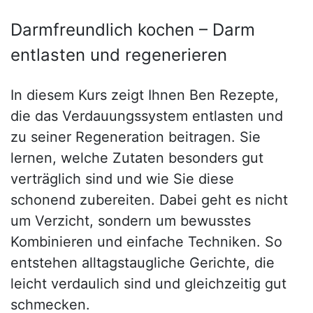
Darmfreundlich kochen – Darm
entlasten und regenerieren
In diesem Kurs zeigt Ihnen Ben Rezepte,
die das Verdauungssystem entlasten und
zu seiner Regeneration beitragen. Sie
lernen, welche Zutaten besonders gut
verträglich sind und wie Sie diese
schonend zubereiten. Dabei geht es nicht
um Verzicht, sondern um bewusstes
Kombinieren und einfache Techniken. So
entstehen alltagstaugliche Gerichte, die
leicht verdaulich sind und gleichzeitig gut
schmecken.