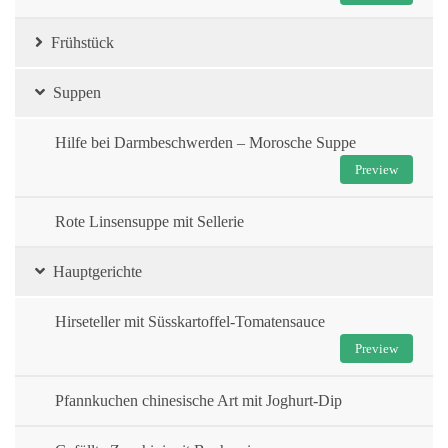
Frühstück
Suppen
Hilfe bei Darmbeschwerden – Morosche Suppe
Preview
Rote Linsensuppe mit Sellerie
Hauptgerichte
Hirseteller mit Süsskartoffel-Tomatensauce
Preview
Pfannkuchen chinesische Art mit Joghurt-Dip