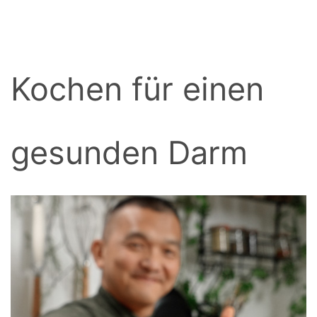
BACK
Kochen für einen
gesunden Darm