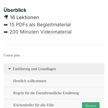
Überblick
🎥 16 Lektionen
➡️ 15 PDFs als Begleitmaterial
➡️ 200 Minuten Videomaterial
Course plan
Einführung und Grundlagen
Herzlich willkommen
Regeln für die Darmfreundliche Ernährung
Küchenhelfer für alle Fälle
Preview