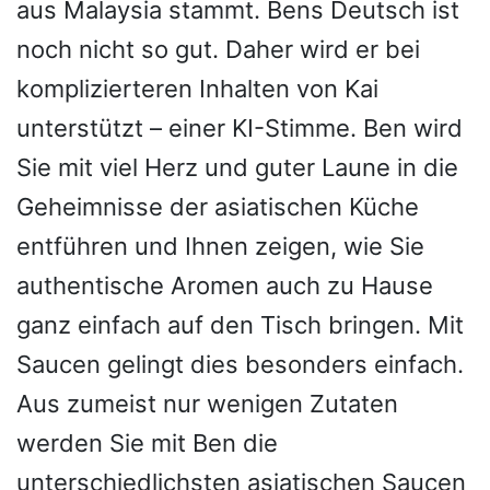
aus Malaysia stammt. Bens Deutsch ist
noch nicht so gut. Daher wird er bei
komplizierteren Inhalten von Kai
unterstützt – einer KI-Stimme. Ben wird
Sie mit viel Herz und guter Laune in die
Geheimnisse der asiatischen Küche
entführen und Ihnen zeigen, wie Sie
authentische Aromen auch zu Hause
ganz einfach auf den Tisch bringen. Mit
Saucen gelingt dies besonders einfach.
Aus zumeist nur wenigen Zutaten
werden Sie mit Ben die
unterschiedlichsten asiatischen Saucen