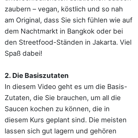
zaubern – vegan, köstlich und so nah
am Original, dass Sie sich fühlen wie auf
dem Nachtmarkt in Bangkok oder bei
den Streetfood-Ständen in Jakarta. Viel
Spaß dabei!
2. Die Basiszutaten
In diesem Video geht es um die Basis-
Zutaten, die Sie brauchen, um all die
Saucen kochen zu können, die in
diesem Kurs geplant sind. Die meisten
lassen sich gut lagern und gehören