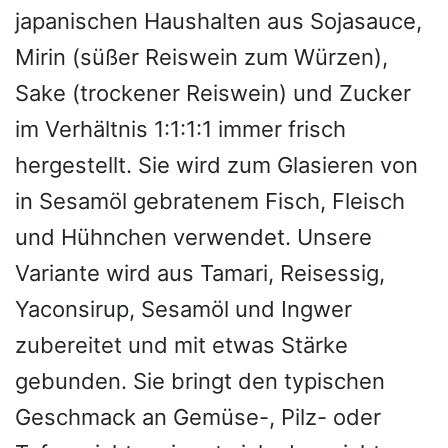
japanischen Haushalten aus Sojasauce,
Mirin (süßer Reiswein zum Würzen),
Sake (trockener Reiswein) und Zucker
im Verhältnis 1:1:1:1 immer frisch
hergestellt. Sie wird zum Glasieren von
in Sesamöl gebratenem Fisch, Fleisch
und Hühnchen verwendet. Unsere
Variante wird aus Tamari, Reisessig,
Yaconsirup, Sesamöl und Ingwer
zubereitet und mit etwas Stärke
gebunden. Sie bringt den typischen
Geschmack an Gemüse-, Pilz- oder