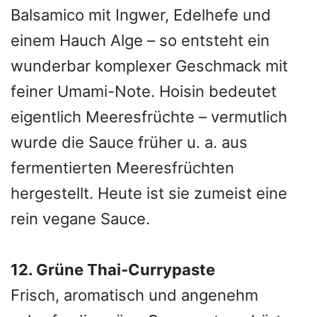
Balsamico mit Ingwer, Edelhefe und
einem Hauch Alge – so entsteht ein
wunderbar komplexer Geschmack mit
feiner Umami-Note. Hoisin bedeutet
eigentlich Meeresfrüchte – vermutlich
wurde die Sauce früher u. a. aus
fermentierten Meeresfrüchten
hergestellt. Heute ist sie zumeist eine
rein vegane Sauce.
12. Grüne Thai-Currypaste
Frisch, aromatisch und angenehm