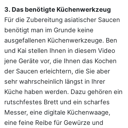
3. Das benötigte Küchenwerkzeug
Für die Zubereitung asiatischer Saucen
benötigt man im Grunde keine
ausgefallenen Küchenwerkzeuge. Ben
und Kai stellen Ihnen in diesem Video
jene Geräte vor, die Ihnen das Kochen
der Saucen erleichtern, die Sie aber
sehr wahrscheinlich längst in Ihrer
Küche haben werden. Dazu gehören ein
rutschfestes Brett und ein scharfes
Messer, eine digitale Küchenwaage,
eine feine Reibe für Gewürze und