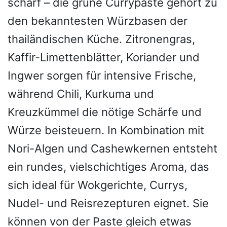
scharf – die grüne Currypaste gehört zu
den bekanntesten Würzbasen der
thailändischen Küche. Zitronengras,
Kaffir-Limettenblätter, Koriander und
Ingwer sorgen für intensive Frische,
während Chili, Kurkuma und
Kreuzkümmel die nötige Schärfe und
Würze beisteuern. In Kombination mit
Nori-Algen und Cashewkernen entsteht
ein rundes, vielschichtiges Aroma, das
sich ideal für Wokgerichte, Currys,
Nudel- und Reisrezepturen eignet. Sie
können von der Paste gleich etwas