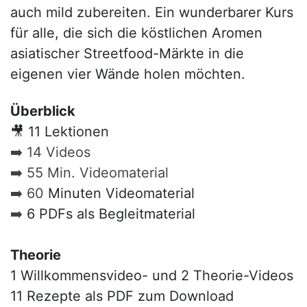
auch mild zubereiten. Ein wunderbarer Kurs
für alle, die sich die köstlichen Aromen
asiatischer Streetfood-Märkte in die
eigenen vier Wände holen möchten.
Überblick
🎥 11 Lektionen
➡️ 14 Videos
➡️ 55 Min. Videomaterial
➡️ 60
Minuten Videomaterial
➡️
6 PDFs als Begleitmaterial
Theorie
1 Willkommensvideo- und 2 Theorie-Videos
11 Rezepte als PDF zum Download