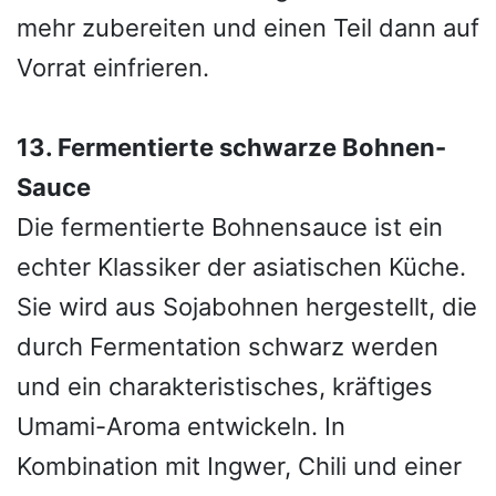
mehr zubereiten und einen Teil dann auf
Vorrat einfrieren.
13. Fermentierte schwarze Bohnen-
Sauce
Die fermentierte Bohnensauce ist ein
echter Klassiker der asiatischen Küche.
Sie wird aus Sojabohnen hergestellt, die
durch Fermentation schwarz werden
und ein charakteristisches, kräftiges
Umami-Aroma entwickeln. In
Kombination mit Ingwer, Chili und einer