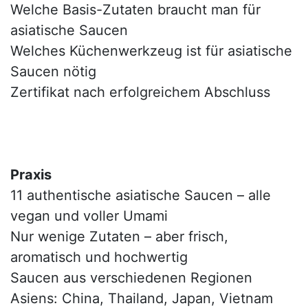
Welche Basis-Zutaten braucht man für
asiatische Saucen
Welches Küchenwerkzeug ist für asiatische
Saucen nötig
Zertifikat nach erfolgreichem Abschluss
Praxis
11 authentische asiatische Saucen – alle
vegan und voller Umami
Nur wenige Zutaten – aber frisch,
aromatisch und hochwertig
Saucen aus verschiedenen Regionen
Asiens: China, Thailand, Japan, Vietnam