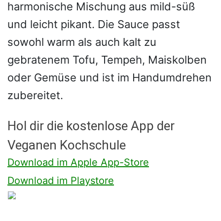
harmonische Mischung aus mild-süß
und leicht pikant. Die Sauce passt
sowohl warm als auch kalt zu
gebratenem Tofu, Tempeh, Maiskolben
oder Gemüse und ist im Handumdrehen
zubereitet.
Hol dir die kostenlose App der
Veganen Kochschule
Download im Apple App-Store
Download im Playstore