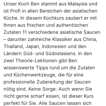
Unser Koch Ben stammt aus Malaysia und
ist Profi in allen Bereichen der asiatischen
Küche. In diesem Kochkurs zaubert er mit
Ihnen aus frischen und authentischen
Zutaten 11 verschiedene asiatische Saucen
– darunter zahlreiche Klassiker aus China,
Thailand, Japan, Indonesien und den
Ländern Süd- und Südostasiens. In den
zwei Theorie-Lektionen gibt Ben
wissenswerte Tipps rund um die Zutaten
und Küchenwerkzeuge, die für eine
professionelle Zubereitung der Saucen
nötig sind. Keine Sorge: Auch wenn Sie
nicht gerne scharf essen, ist dieser Kurs
perfekt für Sie. Alle Saucen lassen sich