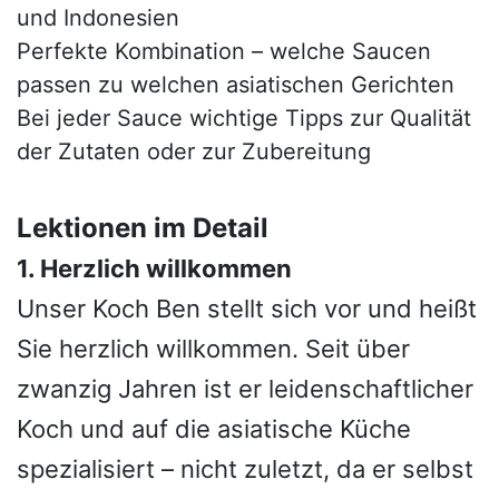
und Indonesien
Perfekte Kombination – welche Saucen
passen zu welchen asiatischen Gerichten
Bei jeder Sauce wichtige Tipps zur Qualität
der Zutaten oder zur Zubereitung
Lektionen im Detail
1. Herzlich willkommen
Unser Koch Ben stellt sich vor und heißt
Sie herzlich willkommen. Seit über
zwanzig Jahren ist er leidenschaftlicher
Koch und auf die asiatische Küche
spezialisiert – nicht zuletzt, da er selbst