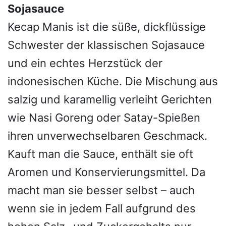
Sojasauce
Kecap Manis ist die süße, dickflüssige
Schwester der klassischen Sojasauce
und ein echtes Herzstück der
indonesischen Küche. Die Mischung aus
salzig und karamellig verleiht Gerichten
wie Nasi Goreng oder Satay-Spießen
ihren unverwechselbaren Geschmack.
Kauft man die Sauce, enthält sie oft
Aromen und Konservierungsmittel. Da
macht man sie besser selbst – auch
wenn sie in jedem Fall aufgrund des