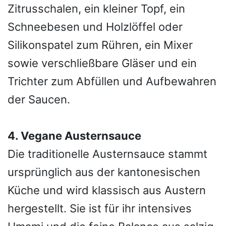
Zitrusschalen, ein kleiner Topf, ein
Schneebesen und Holzlöffel oder
Silikonspatel zum Rühren, ein Mixer
sowie verschließbare Gläser und ein
Trichter zum Abfüllen und Aufbewahren
der Saucen.
4. Vegane Austernsauce
Die traditionelle Austernsauce stammt
ursprünglich aus der kantonesischen
Küche und wird klassisch aus Austern
hergestellt. Sie ist für ihr intensives