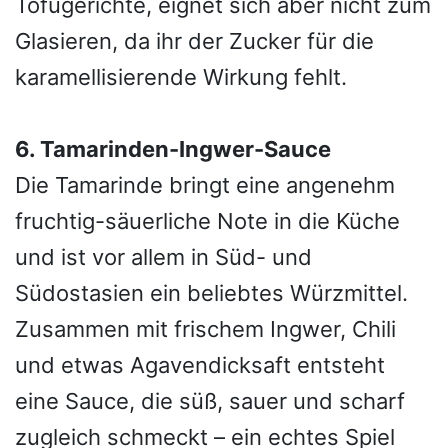
Tofugerichte, eignet sich aber nicht zum
Glasieren, da ihr der Zucker für die
karamellisierende Wirkung fehlt.
6. Tamarinden-Ingwer-Sauce
Die Tamarinde bringt eine angenehm
fruchtig-säuerliche Note in die Küche
und ist vor allem in Süd- und
Südostasien ein beliebtes Würzmittel.
Zusammen mit frischem Ingwer, Chili
und etwas Agavendicksaft entsteht
eine Sauce, die süß, sauer und scharf
zugleich schmeckt – ein echtes Spiel