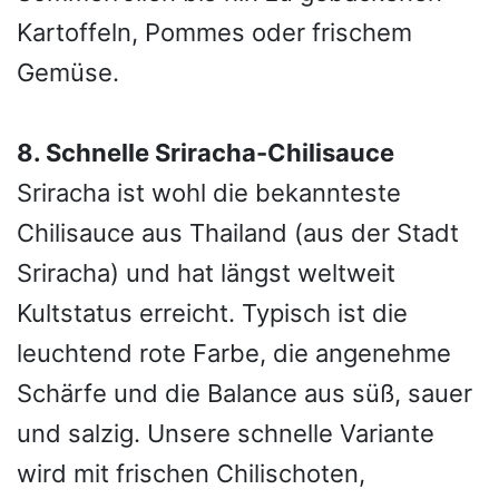
Kartoffeln, Pommes oder frischem
Gemüse.
8. Schnelle Sriracha-Chilisauce
Sriracha ist wohl die bekannteste
Chilisauce aus Thailand (aus der Stadt
Sriracha) und hat längst weltweit
Kultstatus erreicht. Typisch ist die
leuchtend rote Farbe, die angenehme
Schärfe und die Balance aus süß, sauer
und salzig. Unsere schnelle Variante
wird mit frischen Chilischoten,