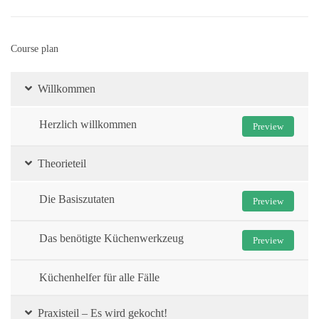
Course plan
Willkommen
Herzlich willkommen
Preview
Theorieteil
Die Basiszutaten
Preview
Das benötigte Küchenwerkzeug
Preview
Küchenhelfer für alle Fälle
Praxisteil – Es wird gekocht!