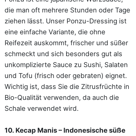
die man oft mehrere Stunden oder Tage
ziehen lässt. Unser Ponzu-Dressing ist
eine einfache Variante, die ohne
Reifezeit auskommt, frischer und süßer
schmeckt und sich besonders gut als
unkomplizierte Sauce zu Sushi, Salaten
und Tofu (frisch oder gebraten) eignet.
Wichtig ist, dass Sie die Zitrusfrüchte in
Bio-Qualität verwenden, da auch die
Schale verwendet wird.
10. Kecap Manis – Indonesische süße