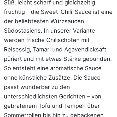
Süß, leicht scharf und gleichzeitig
fruchtig – die Sweet-Chili-Sauce ist eine
der beliebtesten Würzsaucen
Südostasiens. In unserer Variante
werden frische Chilischoten mit
Reisessig, Tamari und Agavendicksaft
püriert und mit etwas Stärke gebunden.
So entsteht eine aromatische Sauce
ohne künstliche Zusätze. Die Sauce
passt wunderbar zu den
unterschiedlichsten Gerichten – von
gebratenem Tofu und Tempeh über
Sommerrollen bis hin zu gebackenen