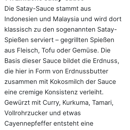
Die Satay-Sauce stammt aus
Indonesien und Malaysia und wird dort
klassisch zu den sogenannten Satay-
Spießen serviert – gegrillten Spießen
aus Fleisch, Tofu oder Gemüse. Die
Basis dieser Sauce bildet die Erdnuss,
die hier in Form von Erdnussbutter
zusammen mit Kokosmilch der Sauce
eine cremige Konsistenz verleiht.
Gewürzt mit Curry, Kurkuma, Tamari,
Vollrohrzucker und etwas
Cayennepfeffer entsteht eine