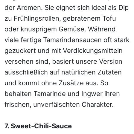
der Aromen. Sie eignet sich ideal als Dip
zu Frühlingsrollen, gebratenem Tofu
oder knusprigem Gemüse. Während
viele fertige Tamarindensaucen oft stark
gezuckert und mit Verdickungsmitteln
versehen sind, basiert unsere Version
ausschließlich auf natürlichen Zutaten
und kommt ohne Zusätze aus. So
behalten Tamarinde und Ingwer ihren
frischen, unverfälschten Charakter.
7. Sweet-Chili-Sauce