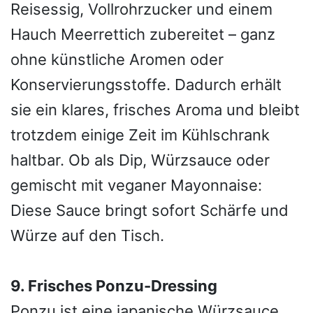
Reisessig, Vollrohrzucker und einem
Hauch Meerrettich zubereitet – ganz
ohne künstliche Aromen oder
Konservierungsstoffe. Dadurch erhält
sie ein klares, frisches Aroma und bleibt
trotzdem einige Zeit im Kühlschrank
haltbar. Ob als Dip, Würzsauce oder
gemischt mit veganer Mayonnaise:
Diese Sauce bringt sofort Schärfe und
Würze auf den Tisch.
9. Frisches Ponzu-Dressing
Ponzu ist eine japanische Würzsauce,