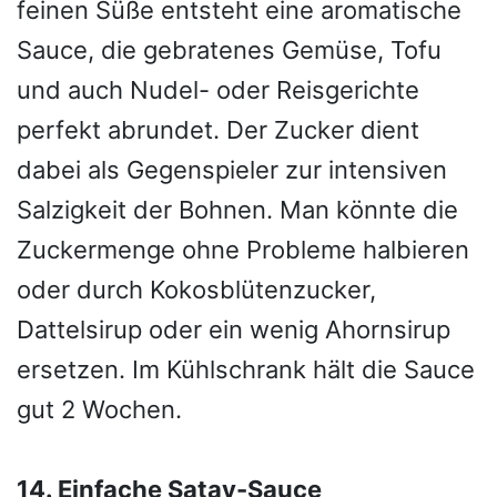
feinen Süße entsteht eine aromatische
Sauce, die gebratenes Gemüse, Tofu
und auch Nudel- oder Reisgerichte
perfekt abrundet. Der Zucker dient
dabei als Gegenspieler zur intensiven
Salzigkeit der Bohnen. Man könnte die
Zuckermenge ohne Probleme halbieren
oder durch Kokosblütenzucker,
Dattelsirup oder ein wenig Ahornsirup
ersetzen. Im Kühlschrank hält die Sauce
gut 2 Wochen.
14. Einfache Satay-Sauce