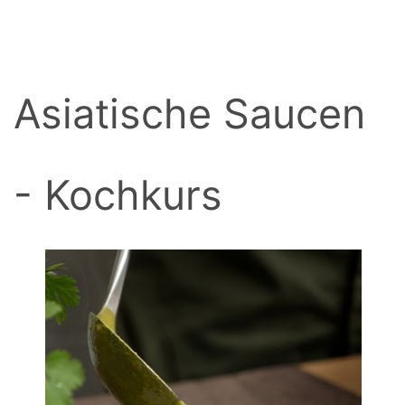
BACK
Asiatische Saucen
- Kochkurs