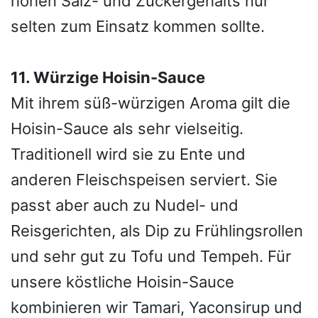
hohen Salz- und Zuckergehalts nur
selten zum Einsatz kommen sollte.
11. Würzige Hoisin-Sauce
Mit ihrem süß-würzigen Aroma gilt die
Hoisin-Sauce als sehr vielseitig.
Traditionell wird sie zu Ente und
anderen Fleischspeisen serviert. Sie
passt aber auch zu Nudel- und
Reisgerichten, als Dip zu Frühlingsrollen
und sehr gut zu Tofu und Tempeh. Für
unsere köstliche Hoisin-Sauce
kombinieren wir Tamari, Yaconsirup und